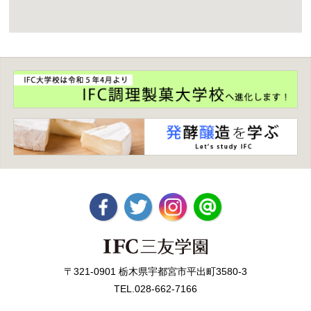
〒321-0901 栃木県宇都宮市平出町3580-3
TEL.028-662-7166