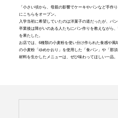
「小さい頃から、母親の影響でケーキやパンなど手作りの
にこちらをオープン。
入学当初に希望していたのは洋菓子の道だったが、パン
卒業後は障がいのある人たちにパン作りを教えながら、
を果たした。
お店では、6種類の小麦粉を使い分け作られた食感や風味
の小麦粉「ゆめかおり」を使用した「食パン」や「那須
材料を生かしたメニューは、ぜひ味わってほしい一品。