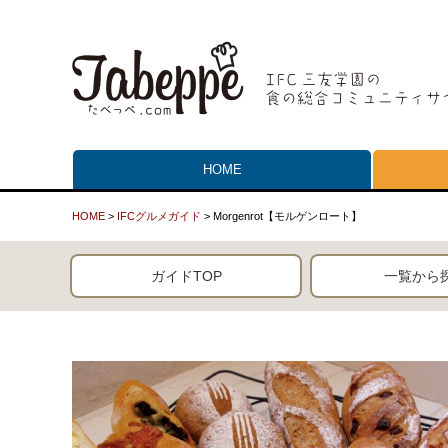
HOME
HOME
>
IFCグルメガイド
> Morgenrot【モルゲンロート】
ガイドTOP
一覧から