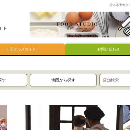
栃木県宇都宮
IFCグルメガイド
お問い合わせ
探す
地図から探す