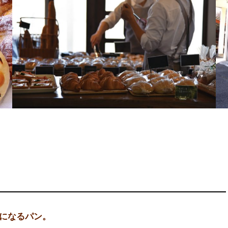
】
になるパン。