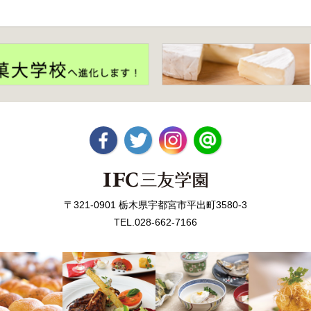
〒321-0901 栃木県宇都宮市平出町3580-3
TEL.028-662-7166