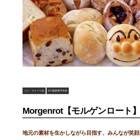
パン・スイーツ店
IFC製菓専門学校
Morgenrot【モルゲンロート
地元の素材を生かしながら目指す、みんなが笑顔