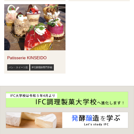
Patisserie KINSEIDO
パン・スイーツ店
IFC調理師専門学校