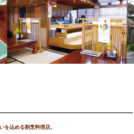
いを込める割烹料理店。