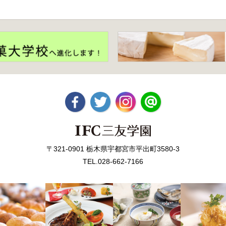
〒321-0901 栃木県宇都宮市平出町3580-3
TEL.028-662-7166