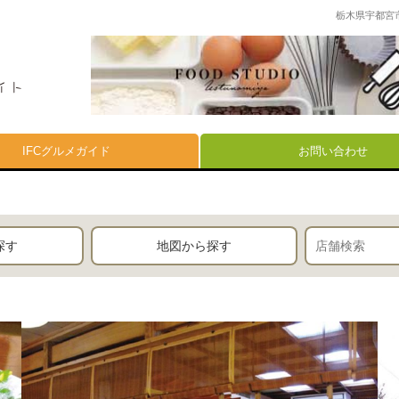
栃木県宇都宮
IFCグルメガイド
お問い合わせ
探す
地図から探す