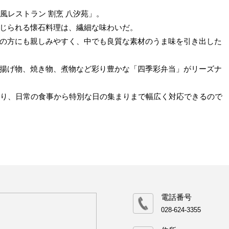
風レストラン 割烹 八汐苑」。
じられる懐石料理は、繊細な味わいだ。
の方にも親しみやすく、中でも良質な素材のうま味を引き出した
揚げ物、焼き物、煮物など彩り豊かな「四季彩弁当」がリーズナ
あり、日常の食事から特別な日の集まりまで幅広く対応できるので
電話番号
028-624-3355