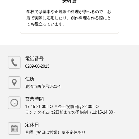
安納 勝
学校では基本や正統派の料理が学べるので、お
店で実際に応用したり、創作料理を作る際にと
ても役立っています。
電話番号
0289-60-2013
住所
鹿沼市西茂呂3-21-4
営業時間
17:15-21:30 LO ＊金土祝前日は22:00 LO
ランチタイムは2日前までの予約制（11:15-14:30）
定休日
月曜（祝日は営業）※不定休あり