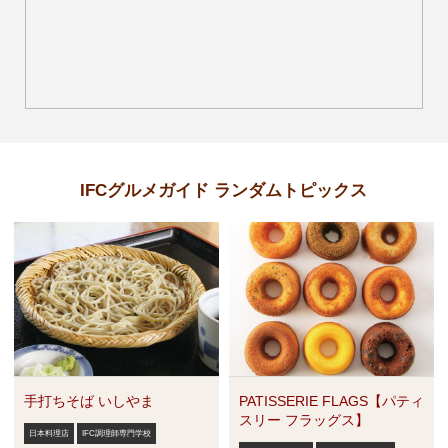
IFCグルメガイド ランダムトピックス
手打ちそば いしやま
PATISSERIE FLAGS【パティ
スリー フラッグス】
日本料理店
IFC調理師専門学校