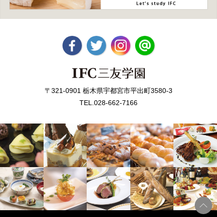
〒321-0901 栃木県宇都宮市平出町3580-3
TEL.028-662-7166