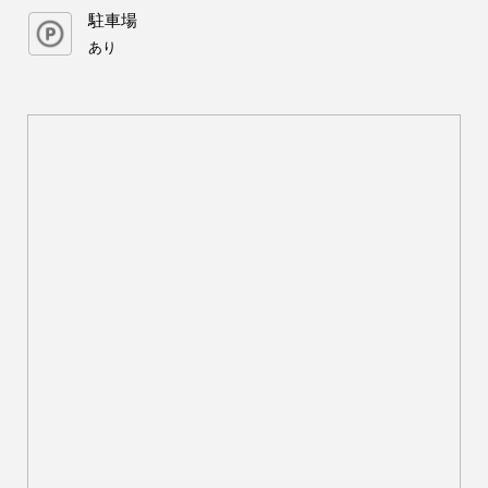
駐車場
あり