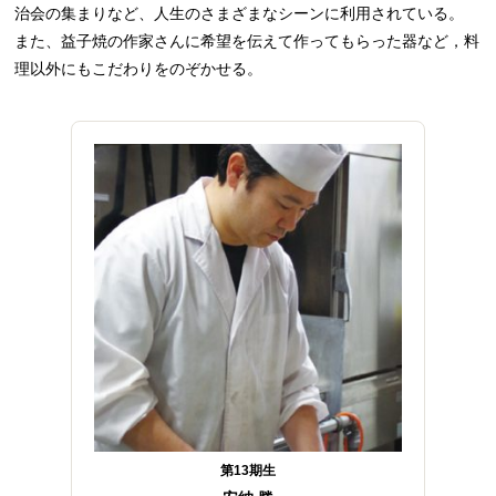
治会の集まりなど、人生のさまざまなシーンに利用されている。
また、益子焼の作家さんに希望を伝えて作ってもらった器など，料
理以外にもこだわりをのぞかせる。
第13期生