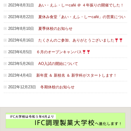
2023年8月31日
あい・えふ・しーcafé ＠ ４年振りの開催でした！
2023年8月22日
夏休み食堂「あい・えふ・しーcafé」の営業につい
て
2023年8月10日
夏季休校のお知らせ
2023年6月16日
たくさんのご参加、ありがとうございました
2023年6月5日
６月のオープンキャンパス
2023年5月26日
AO入試の開始について
2023年4月4日
新年度 ＆ 新校名 ＆ 新学科がスタートします！
2022年12月23日
冬期休校のお知らせ