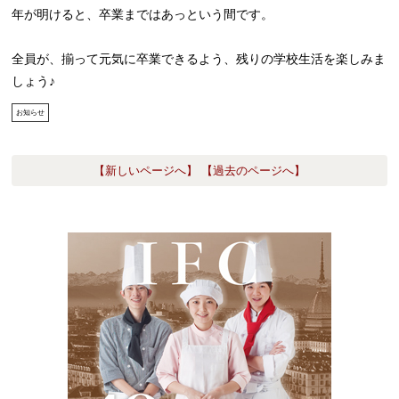
年が明けると、卒業まではあっという間です。
全員が、揃って元気に卒業できるよう、残りの学校生活を楽しみま
しょう♪
お知らせ
【新しいページへ】
【過去のページへ】