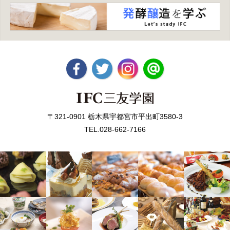
〒321-0901 栃木県宇都宮市平出町3580-3
TEL.028-662-7166