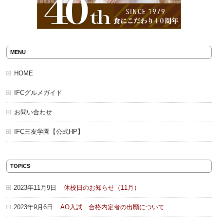
MENU
HOME
IFCグルメガイド
お問い合わせ
IFC三友学園【公式HP】
TOPICS
2023年11月9日
休校日のお知らせ（11月）
2023年9月6日
AO入試 合格内定者の出願について