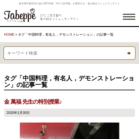
栃木県宇都宮市の食の専門学校「IFC三友学園」が運営する、食の総合コミュニティサイト
HOME
> タグ「中国料理，有名人，デモンストレーション」の記事一覧
タグ「中国料理，有名人，デモンストレーショ
ン」の記事一覧
金 萬福 先生の特別授業♪
2020年1月30日