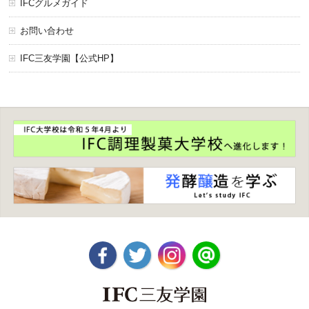
IFCグルメガイド
お問い合わせ
IFC三友学園【公式HP】